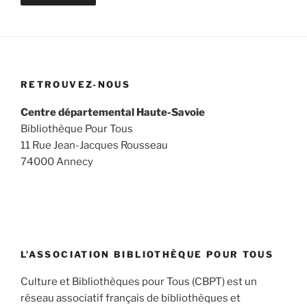
RETROUVEZ-NOUS
Centre départemental Haute-Savoie
Bibliothèque Pour Tous
11 Rue Jean-Jacques Rousseau
74000 Annecy
L’ASSOCIATION BIBLIOTHÈQUE POUR TOUS
Culture et Bibliothèques pour Tous (CBPT) est un
réseau associatif français de bibliothèques et