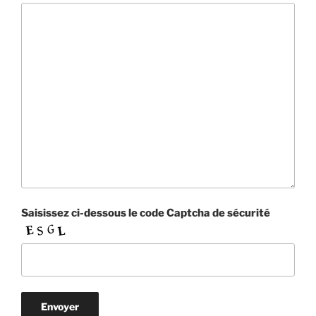
Saisissez ci-dessous le code Captcha de sécurité