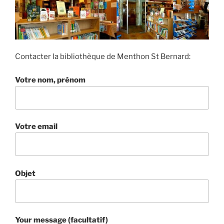
Contacter la bibliothèque de Menthon St Bernard:
Votre nom, prénom
Votre email
Objet
Your message (facultatif)