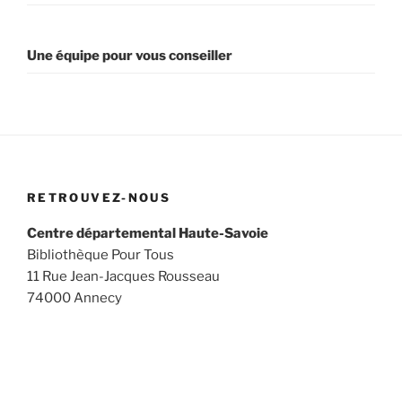
Une équipe pour vous conseiller
RETROUVEZ-NOUS
Centre départemental Haute-Savoie
Bibliothèque Pour Tous
11 Rue Jean-Jacques Rousseau
74000 Annecy