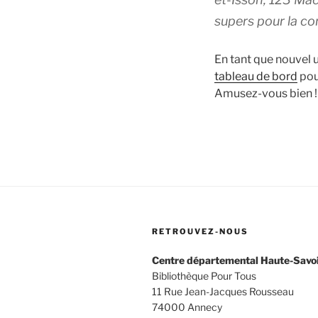
supers pour la 
En tant que nouvel u
tableau de bord
pou
Amusez-vous bien !
RETROUVEZ-NOUS
Centre départemental Haute-Savo
Bibliothèque Pour Tous
11 Rue Jean-Jacques Rousseau
74000 Annecy