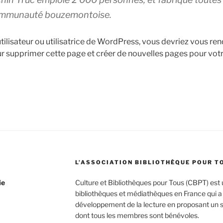
communauté bouzemontoise.
tilisateur ou utilisatrice de WordPress, vous devriez vous re
r supprimer cette page et créer de nouvelles pages pour vot
L’ASSOCIATION BIBLIOTHÈQUE POUR T
ie
Culture et Bibliothèques pour Tous (CBPT) est 
bibliothèques et médiathèques en France qui a 
développement de la lecture en proposant un se
dont tous les membres sont bénévoles.