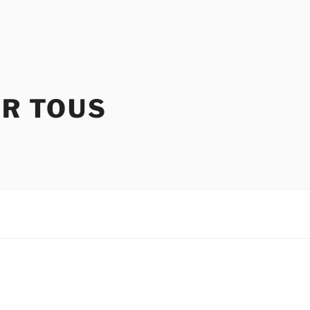
UR TOUS